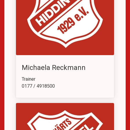
Michaela Reckmann
Trainer
0177 / 4918500