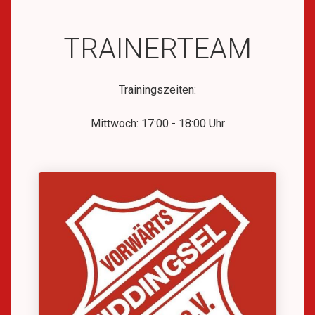
TRAINERTEAM
Trainingszeiten:
Mittwoch: 17:00 - 18:00 Uhr