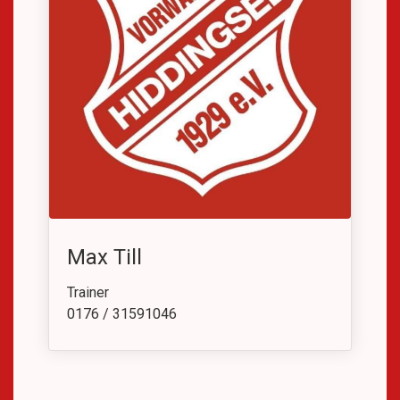
Max Till
Trainer
0176 / 31591046