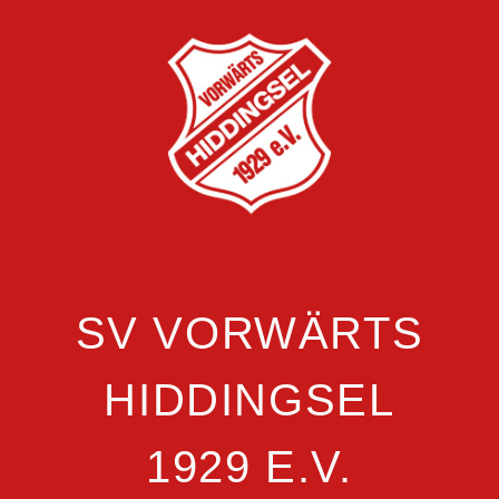
SV VORWÄRTS
HIDDINGSEL
1929 E.V.