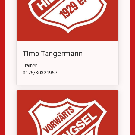
Timo Tangermann
Trainer
0176/30321957